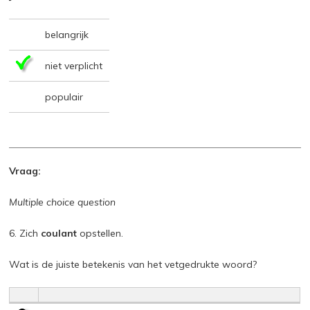
belangrijk
niet verplicht
populair
Vraag:
Multiple choice question
6. Zich
coulant
opstellen.
Wat is de juiste betekenis van het vetgedrukte woord?