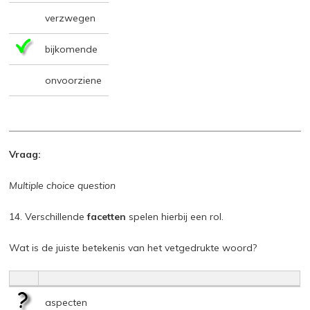
verzwegen
bijkomende
onvoorziene
Vraag:
Multiple choice question
14. Verschillende
facetten
spelen hierbij een rol.
Wat is de juiste betekenis van het vetgedrukte woord?
aspecten