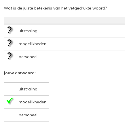
Wat is de juiste betekenis van het vetgedrukte woord?
uitstraling
mogelijkheden
personeel
Jouw antwoord:
uitstraling
mogelijkheden
personeel