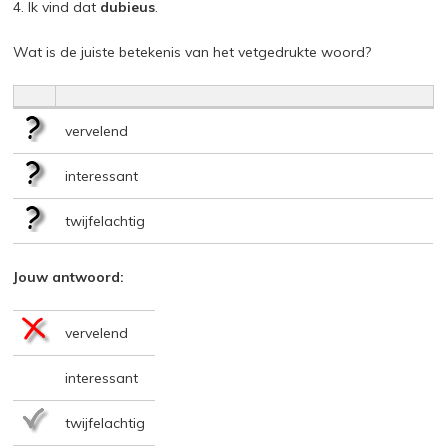
4. Ik vind dat
dubieus
.
Wat is de juiste betekenis van het vetgedrukte woord?
vervelend
interessant
twijfelachtig
Jouw antwoord:
vervelend
interessant
twijfelachtig