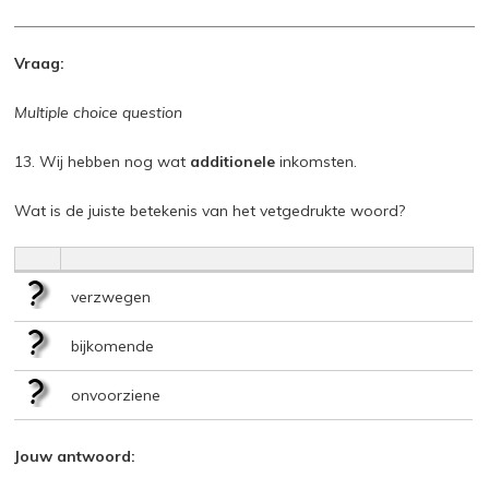
Vraag:
Multiple choice question
13. Wij hebben nog wat
additionele
inkomsten.
Wat is de juiste betekenis van het vetgedrukte woord?
verzwegen
bijkomende
onvoorziene
Jouw antwoord: