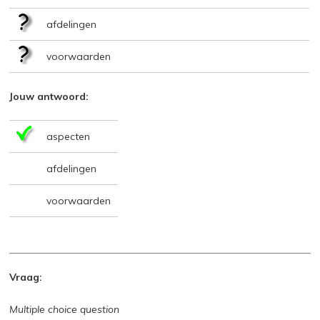
afdelingen
voorwaarden
Jouw antwoord:
aspecten
afdelingen
voorwaarden
Vraag:
Multiple choice question