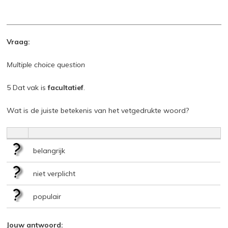
Vraag:
Multiple choice question
5 Dat vak is
facultatief
.
Wat is de juiste betekenis van het vetgedrukte woord?
belangrijk
niet verplicht
populair
Jouw antwoord: