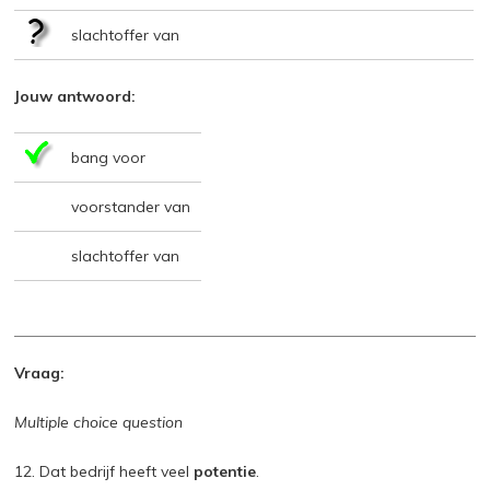
slachtoffer van
Jouw antwoord:
bang voor
voorstander van
slachtoffer van
Vraag:
Multiple choice question
12. Dat bedrijf heeft veel
potentie
.