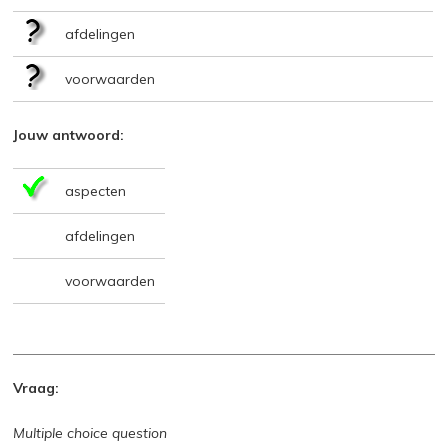
afdelingen
voorwaarden
Jouw antwoord:
aspecten
afdelingen
voorwaarden
Vraag:
Multiple choice question