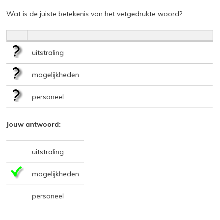
Wat is de juiste betekenis van het vetgedrukte woord?
uitstraling
mogelijkheden
personeel
Jouw antwoord:
uitstraling
mogelijkheden
personeel