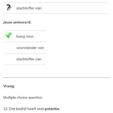
slachtoffer van
Jouw antwoord:
bang voor
voorstander van
slachtoffer van
Vraag:
Multiple choice question
12. Dat bedrijf heeft veel
potentie
.