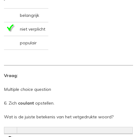
belangrijk
niet verplicht
populair
Vraag:
Multiple choice question
6. Zich
coulant
opstellen.
Wat is de juiste betekenis van het vetgedrukte woord?