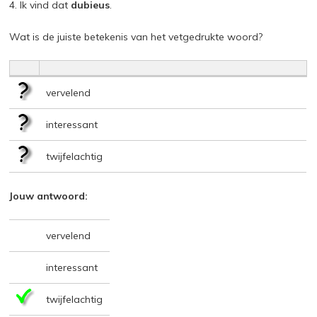
4. Ik vind dat
dubieus
.
Wat is de juiste betekenis van het vetgedrukte woord?
vervelend
interessant
twijfelachtig
Jouw antwoord:
vervelend
interessant
twijfelachtig