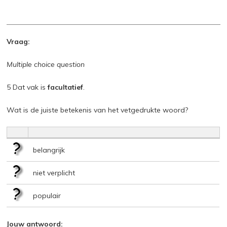
Vraag:
Multiple choice question
5 Dat vak is
facultatief
.
Wat is de juiste betekenis van het vetgedrukte woord?
belangrijk
niet verplicht
populair
Jouw antwoord: