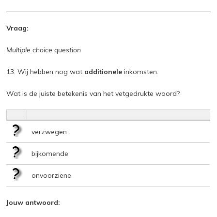
Vraag:
Multiple choice question
13. Wij hebben nog wat
additionele
inkomsten.
Wat is de juiste betekenis van het vetgedrukte woord?
verzwegen
bijkomende
onvoorziene
Jouw antwoord: