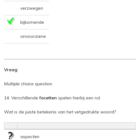
verzwegen
bijkomende
onvoorziene
Vraag:
Multiple choice question
14. Verschillende
facetten
spelen hierbij een rol.
Wat is de juiste betekenis van het vetgedrukte woord?
aspecten