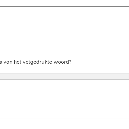
is van het vetgedrukte woord?