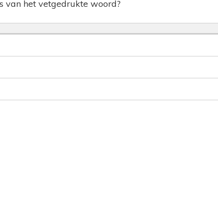
is van het vetgedrukte woord?