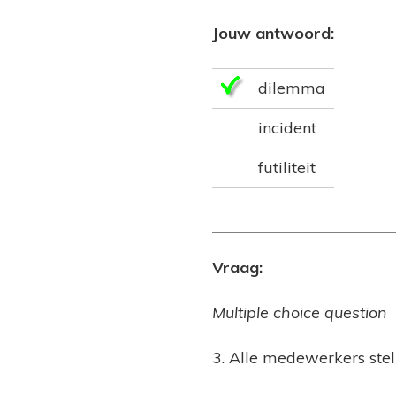
Jouw antwoord:
dilemma
incident
futiliteit
Vraag:
Multiple choice question
3. Alle medewerkers stel