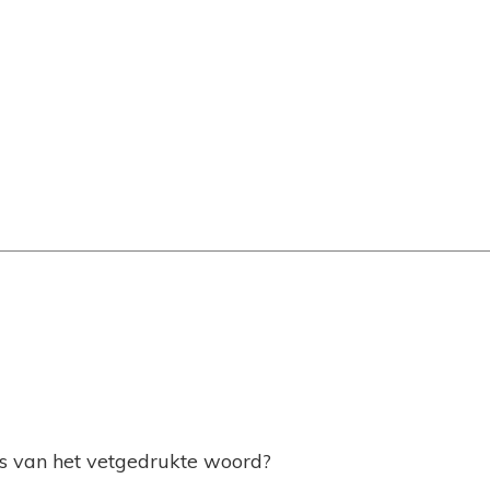
is van het vetgedrukte woord?