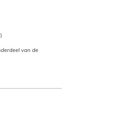
)
onderdeel van de