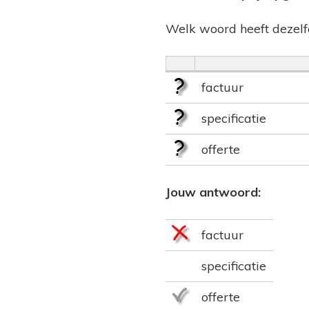
Welk woord heeft dezelf
factuur
specificatie
offerte
Jouw antwoord:
factuur
specificatie
offerte