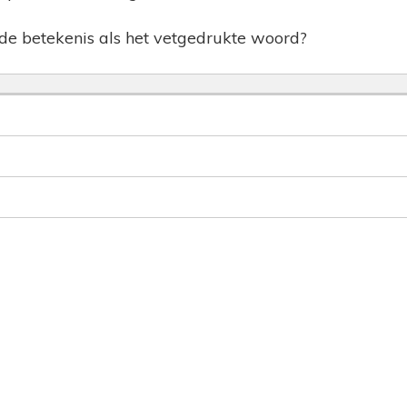
de betekenis als het vetgedrukte woord?