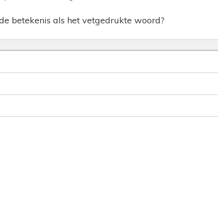
de betekenis als het vetgedrukte woord?