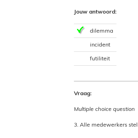
Jouw antwoord:
dilemma
incident
futiliteit
Vraag:
Multiple choice question
3. Alle medewerkers stel