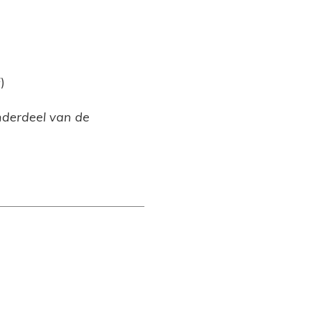
)
onderdeel van de