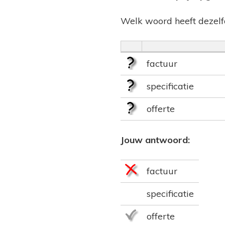
Welk woord heeft dezelf
factuur
specificatie
offerte
Jouw antwoord:
factuur
specificatie
offerte