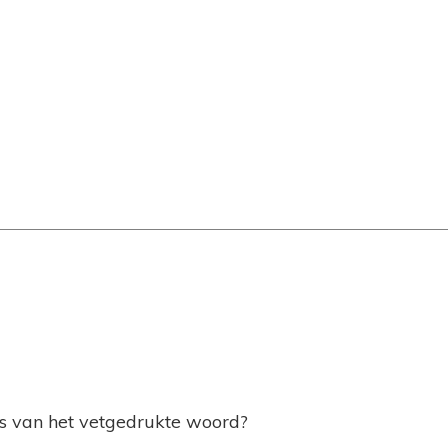
is van het vetgedrukte woord?