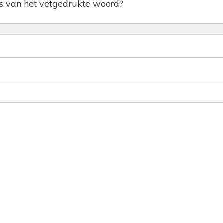
is van het vetgedrukte woord?