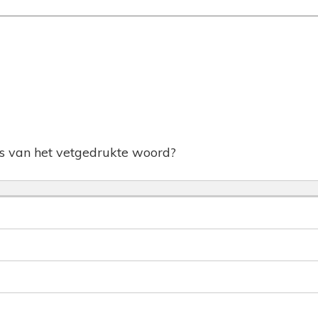
is van het vetgedrukte woord?