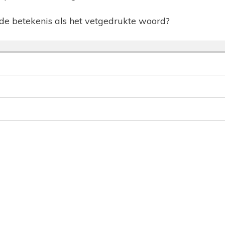
de betekenis als het vetgedrukte woord?