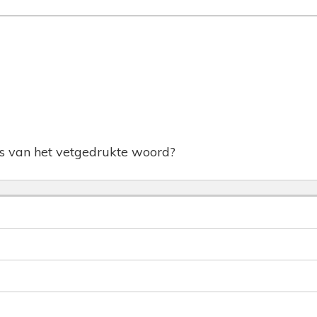
is van het vetgedrukte woord?