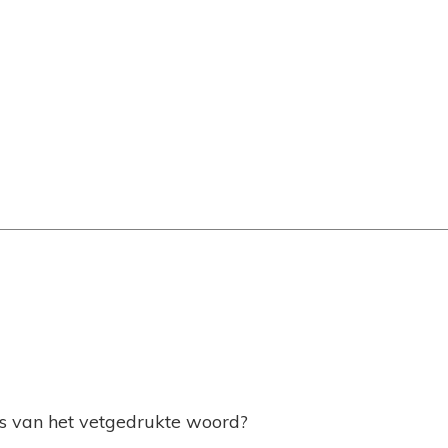
is van het vetgedrukte woord?