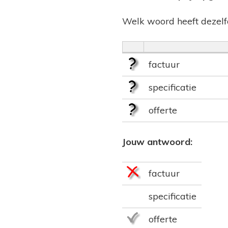
Welk woord heeft dezelf
factuur
specificatie
offerte
Jouw antwoord:
factuur
specificatie
offerte