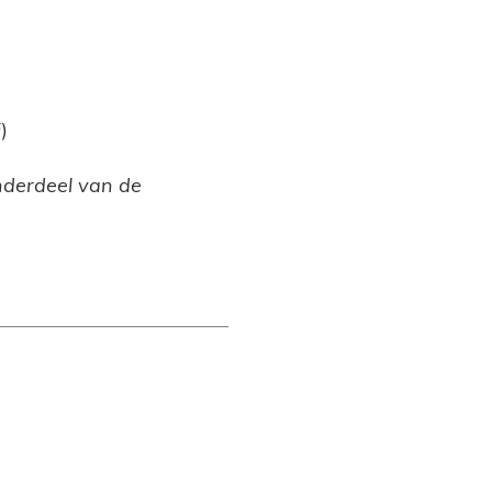
)
onderdeel van de