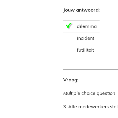
Jouw antwoord:
dilemma
incident
futiliteit
Vraag:
Multiple choice question
3. Alle medewerkers stel