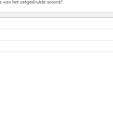
is van het vetgedrukte woord?