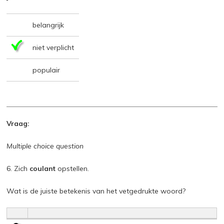
belangrijk
niet verplicht
populair
Vraag:
Multiple choice question
6. Zich
coulant
opstellen.
Wat is de juiste betekenis van het vetgedrukte woord?