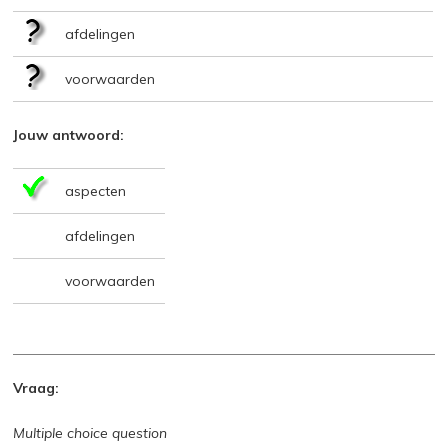
afdelingen
voorwaarden
Jouw antwoord:
aspecten
afdelingen
voorwaarden
Vraag:
Multiple choice question