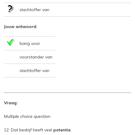
slachtoffer van
Jouw antwoord:
bang voor
voorstander van
slachtoffer van
Vraag:
Multiple choice question
12. Dat bedrijf heeft veel
potentie
.