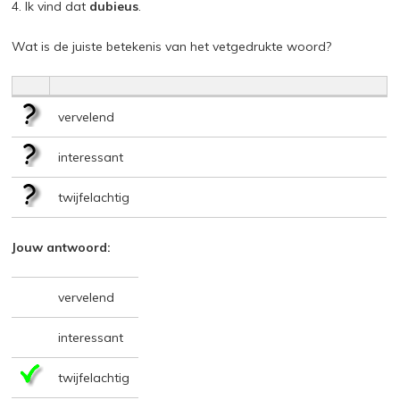
4. Ik vind dat
dubieus
.
Wat is de juiste betekenis van het vetgedrukte woord?
vervelend
interessant
twijfelachtig
Jouw antwoord:
vervelend
interessant
twijfelachtig