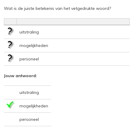
Wat is de juiste betekenis van het vetgedrukte woord?
uitstraling
mogelijkheden
personeel
Jouw antwoord:
uitstraling
mogelijkheden
personeel