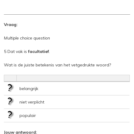
Vraag:
Multiple choice question
5 Dat vak is
facultatief
.
Wat is de juiste betekenis van het vetgedrukte woord?
belangrijk
niet verplicht
populair
Jouw antwoord: