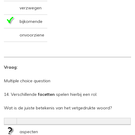
verzwegen
bijkomende
onvoorziene
Vraag:
Multiple choice question
14. Verschillende
facetten
spelen hierbij een rol.
Wat is de juiste betekenis van het vetgedrukte woord?
aspecten