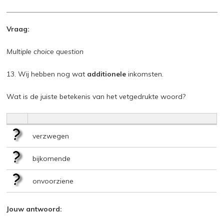
Vraag:
Multiple choice question
13. Wij hebben nog wat
additionele
inkomsten.
Wat is de juiste betekenis van het vetgedrukte woord?
verzwegen
bijkomende
onvoorziene
Jouw antwoord: