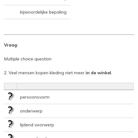
bijwoordelijke bepaling
Vraag:
Multiple choice question
2. Veel mensen kopen kleding niet meer
in de winkel
.
persoonsvorm
onderwerp
lijdend voorwerp