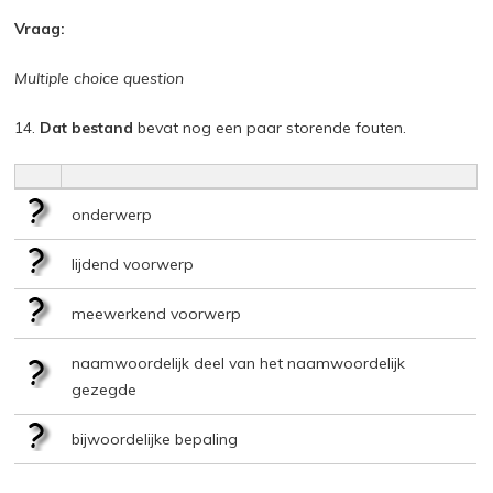
Vraag:
Multiple choice question
14.
Dat bestand
bevat nog een paar storende fouten.
onderwerp
lijdend voorwerp
meewerkend voorwerp
naamwoordelijk deel van het naamwoordelijk
gezegde
bijwoordelijke bepaling