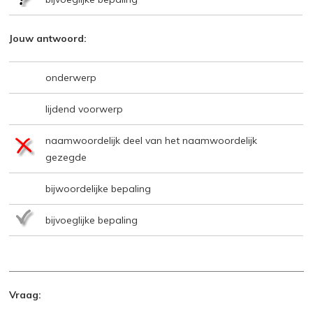
Jouw antwoord:
onderwerp
lijdend voorwerp
naamwoordelijk deel van het naamwoordelijk
gezegde
bijwoordelijke bepaling
bijvoeglijke bepaling
Vraag: