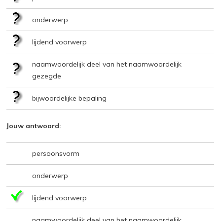
onderwerp
lijdend voorwerp
naamwoordelijk deel van het naamwoordelijk
gezegde
bijwoordelijke bepaling
Jouw antwoord:
persoonsvorm
onderwerp
lijdend voorwerp
naamwoordelijk deel van het naamwoordelijk