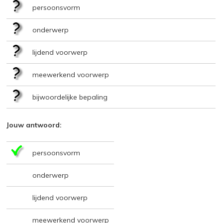
persoonsvorm
onderwerp
lijdend voorwerp
meewerkend voorwerp
bijwoordelijke bepaling
Jouw antwoord:
persoonsvorm
onderwerp
lijdend voorwerp
meewerkend voorwerp