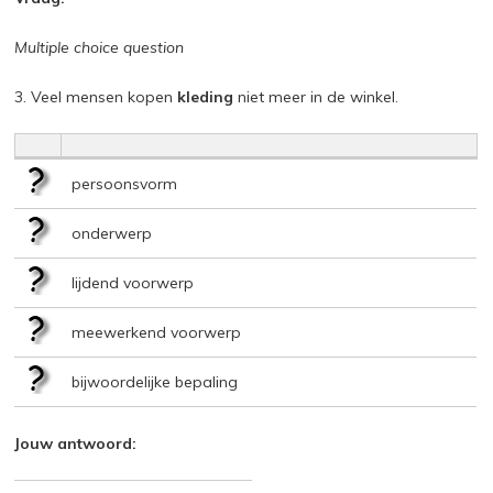
Multiple choice question
3. Veel mensen kopen
kleding
niet meer in de winkel.
persoonsvorm
onderwerp
lijdend voorwerp
meewerkend voorwerp
bijwoordelijke bepaling
Jouw antwoord: