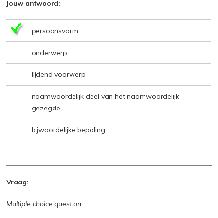
Jouw antwoord:
persoonsvorm
onderwerp
lijdend voorwerp
naamwoordelijk deel van het naamwoordelijk
gezegde
bijwoordelijke bepaling
Vraag:
Multiple choice question