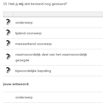
15. Heb jij
mij
dat bestand nog gestuurd?
onderwerp
lijdend voorwerp
meewerkend voorwerp
naamwoordelijk deel van het naamwoordelijk
gezegde
bijwoordelijke bepaling
Jouw antwoord:
onderwerp