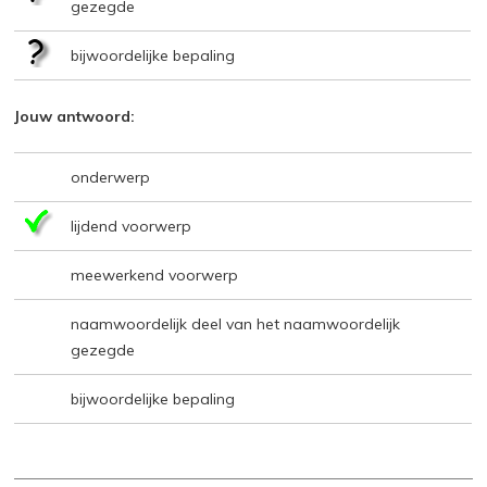
gezegde
bijwoordelijke bepaling
Jouw antwoord:
onderwerp
lijdend voorwerp
meewerkend voorwerp
naamwoordelijk deel van het naamwoordelijk
gezegde
bijwoordelijke bepaling