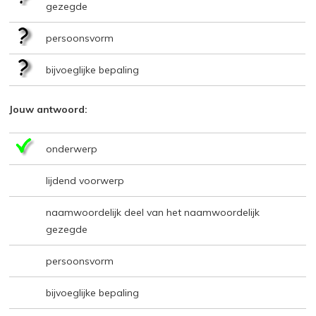
gezegde
persoonsvorm
bijvoeglijke bepaling
Jouw antwoord:
onderwerp
lijdend voorwerp
naamwoordelijk deel van het naamwoordelijk
gezegde
persoonsvorm
bijvoeglijke bepaling