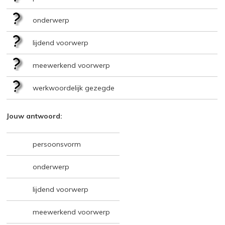
onderwerp
lijdend voorwerp
meewerkend voorwerp
werkwoordelijk gezegde
Jouw antwoord:
persoonsvorm
onderwerp
lijdend voorwerp
meewerkend voorwerp