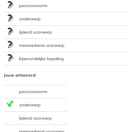
persoonsvorm
onderwerp
lijdend voorwerp
meewerkend voorwerp
bijwoordelijke bepaling
Jouw antwoord:
persoonsvorm
onderwerp
lijdend voorwerp
meewerkend voorwerp