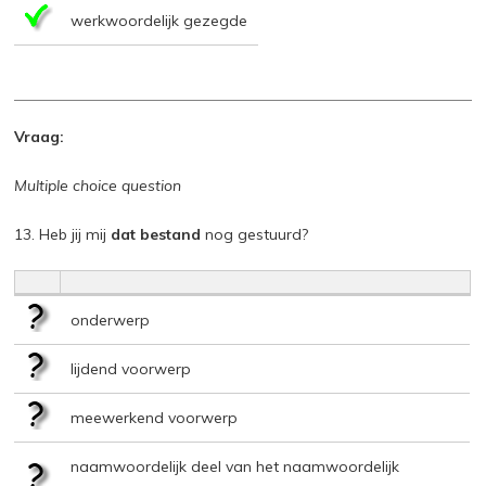
werkwoordelijk gezegde
Vraag:
Multiple choice question
13. Heb jij mij
dat bestand
nog gestuurd?
onderwerp
lijdend voorwerp
meewerkend voorwerp
naamwoordelijk deel van het naamwoordelijk