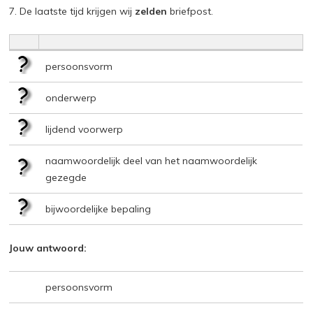
7. De laatste tijd krijgen wij
zelden
briefpost.
persoonsvorm
onderwerp
lijdend voorwerp
naamwoordelijk deel van het naamwoordelijk
gezegde
bijwoordelijke bepaling
Jouw antwoord:
persoonsvorm