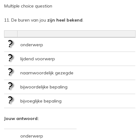
Multiple choice question
11. De buren van jou
zijn heel bekend
.
onderwerp
lijdend voorwerp
naamwoordelijk gezegde
bijwoordelijke bepaling
bijvoeglijke bepaling
Jouw antwoord:
onderwerp