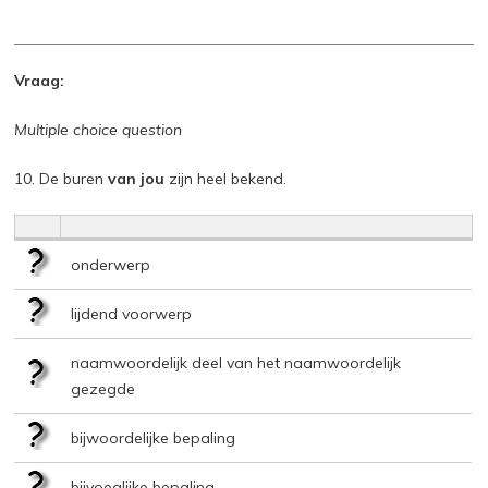
Vraag:
Multiple choice question
10. De buren
van jou
zijn heel bekend.
onderwerp
lijdend voorwerp
naamwoordelijk deel van het naamwoordelijk
gezegde
bijwoordelijke bepaling
bijvoeglijke bepaling