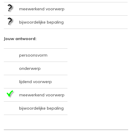
meewerkend voorwerp
bijwoordelijke bepaling
Jouw antwoord:
persoonsvorm
onderwerp
lijdend voorwerp
meewerkend voorwerp
bijwoordelijke bepaling