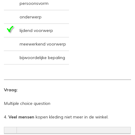
persoonsvorm
onderwerp
lijdend voorwerp
meewerkend voorwerp
bijwoordelijke bepaling
Vraag:
Multiple choice question
4.
Veel mensen
kopen kleding niet meer in de winkel.