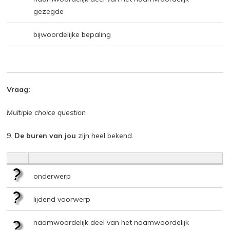
gezegde
bijwoordelijke bepaling
Vraag:
Multiple choice question
9.
De buren van jou
zijn heel bekend.
onderwerp
lijdend voorwerp
naamwoordelijk deel van het naamwoordelijk