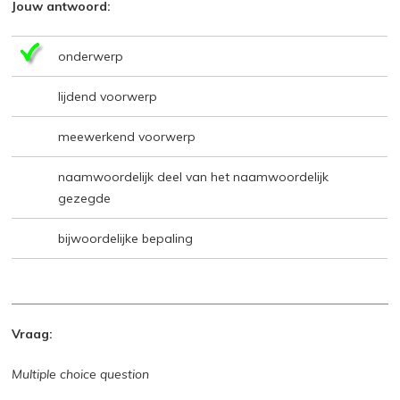
Jouw antwoord:
onderwerp
lijdend voorwerp
meewerkend voorwerp
naamwoordelijk deel van het naamwoordelijk
gezegde
bijwoordelijke bepaling
Vraag:
Multiple choice question