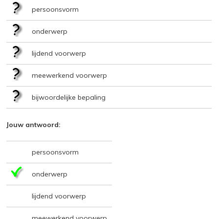
persoonsvorm
onderwerp
lijdend voorwerp
meewerkend voorwerp
bijwoordelijke bepaling
Jouw antwoord:
persoonsvorm
onderwerp
lijdend voorwerp
meewerkend voorwerp