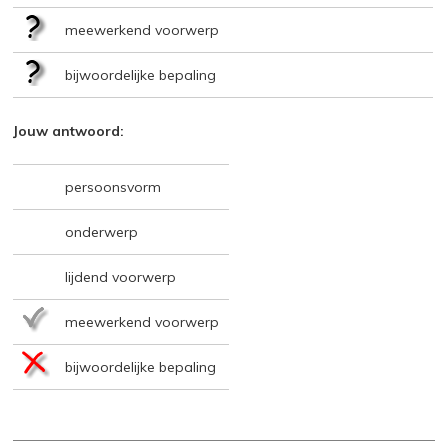
meewerkend voorwerp
bijwoordelijke bepaling
Jouw antwoord:
persoonsvorm
onderwerp
lijdend voorwerp
meewerkend voorwerp
bijwoordelijke bepaling