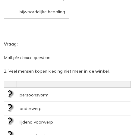
bijwoordelijke bepaling
Vraag:
Multiple choice question
2. Veel mensen kopen kleding niet meer
in de winkel
.
persoonsvorm
onderwerp
lijdend voorwerp