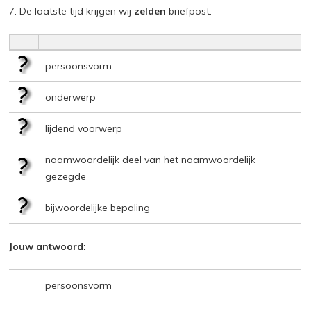
7. De laatste tijd krijgen wij
zelden
briefpost.
persoonsvorm
onderwerp
lijdend voorwerp
naamwoordelijk deel van het naamwoordelijk
gezegde
bijwoordelijke bepaling
Jouw antwoord:
persoonsvorm