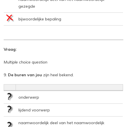
gezegde
bijwoordelijke bepaling
Vraag:
Multiple choice question
9.
De buren van jou
zijn heel bekend.
onderwerp
lijdend voorwerp
naamwoordelijk deel van het naamwoordelijk