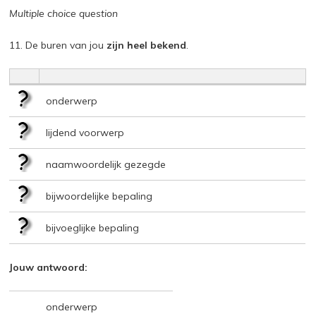
Multiple choice question
11. De buren van jou
zijn heel bekend
.
onderwerp
lijdend voorwerp
naamwoordelijk gezegde
bijwoordelijke bepaling
bijvoeglijke bepaling
Jouw antwoord:
onderwerp