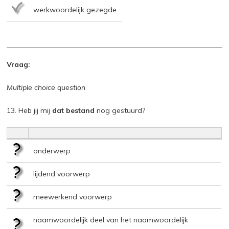
werkwoordelijk gezegde
Vraag:
Multiple choice question
13. Heb jij mij
dat bestand
nog gestuurd?
onderwerp
lijdend voorwerp
meewerkend voorwerp
naamwoordelijk deel van het naamwoordelijk