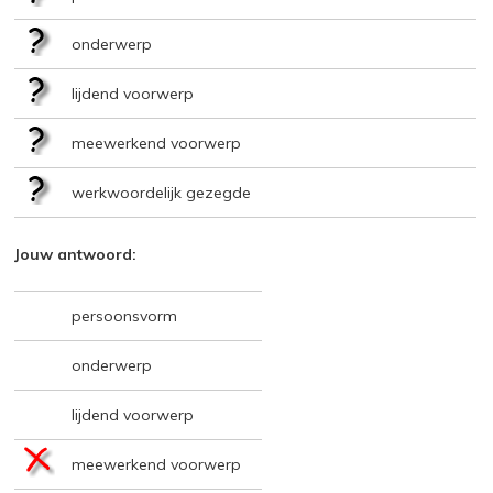
onderwerp
lijdend voorwerp
meewerkend voorwerp
werkwoordelijk gezegde
Jouw antwoord:
persoonsvorm
onderwerp
lijdend voorwerp
meewerkend voorwerp