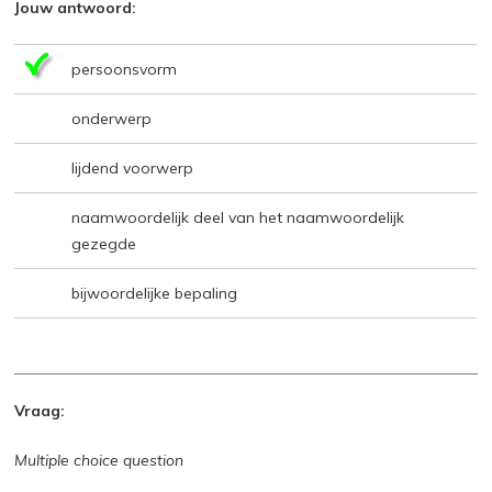
Jouw antwoord:
persoonsvorm
onderwerp
lijdend voorwerp
naamwoordelijk deel van het naamwoordelijk
gezegde
bijwoordelijke bepaling
Vraag:
Multiple choice question