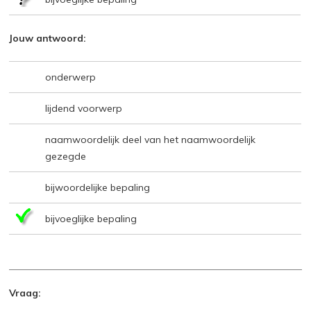
Jouw antwoord:
onderwerp
lijdend voorwerp
naamwoordelijk deel van het naamwoordelijk
gezegde
bijwoordelijke bepaling
bijvoeglijke bepaling
Vraag: