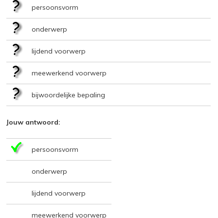
persoonsvorm
onderwerp
lijdend voorwerp
meewerkend voorwerp
bijwoordelijke bepaling
Jouw antwoord:
persoonsvorm
onderwerp
lijdend voorwerp
meewerkend voorwerp