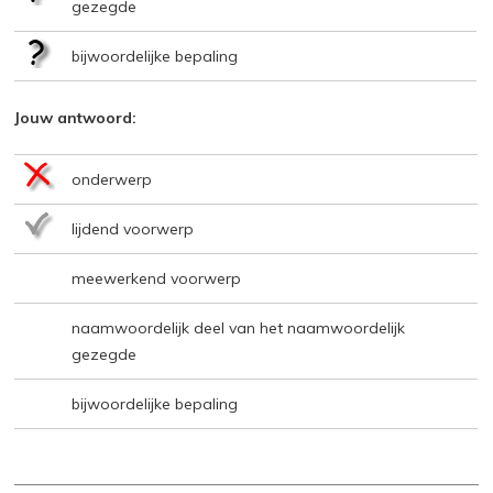
gezegde
bijwoordelijke bepaling
Jouw antwoord:
onderwerp
lijdend voorwerp
meewerkend voorwerp
naamwoordelijk deel van het naamwoordelijk
gezegde
bijwoordelijke bepaling