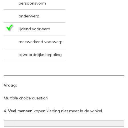
persoonsvorm
onderwerp
lijdend voorwerp
meewerkend voorwerp
bijwoordelijke bepaling
Vraag:
Multiple choice question
4.
Veel mensen
kopen kleding niet meer in de winkel.