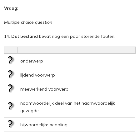
Vraag:
Multiple choice question
14.
Dat bestand
bevat nog een paar storende fouten.
onderwerp
lijdend voorwerp
meewerkend voorwerp
naamwoordelijk deel van het naamwoordelijk
gezegde
bijwoordelijke bepaling