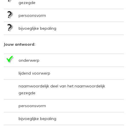
gezegde
persoonsvorm
bijvoeglijke bepaling
Jouw antwoord:
onderwerp
lijdend voorwerp
naamwoordelijk deel van het naamwoordelijk
gezegde
persoonsvorm
bijvoeglijke bepaling