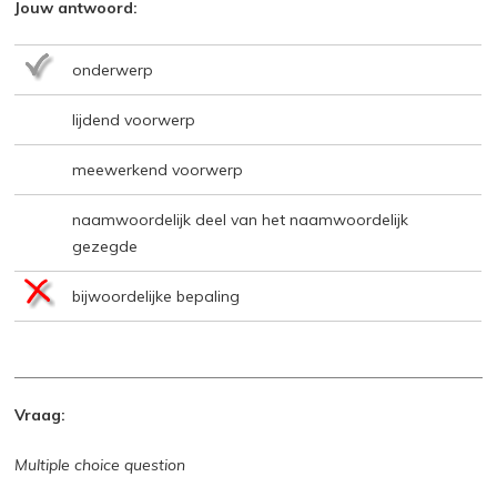
Jouw antwoord:
onderwerp
lijdend voorwerp
meewerkend voorwerp
naamwoordelijk deel van het naamwoordelijk
gezegde
bijwoordelijke bepaling
Vraag:
Multiple choice question