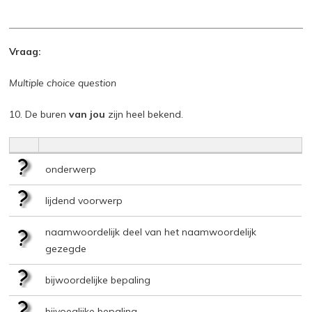
Vraag:
Multiple choice question
10. De buren
van jou
zijn heel bekend.
onderwerp
lijdend voorwerp
naamwoordelijk deel van het naamwoordelijk
gezegde
bijwoordelijke bepaling
bijvoeglijke bepaling