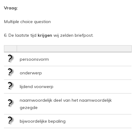
Vraag:
Multiple choice question
6. De laatste tijd
krijgen
wij zelden briefpost.
persoonsvorm
onderwerp
lijdend voorwerp
naamwoordelijk deel van het naamwoordelijk
gezegde
bijwoordelijke bepaling