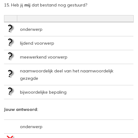
15. Heb jij
mij
dat bestand nog gestuurd?
onderwerp
lijdend voorwerp
meewerkend voorwerp
naamwoordelijk deel van het naamwoordelijk
gezegde
bijwoordelijke bepaling
Jouw antwoord:
onderwerp