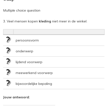
Multiple choice question
3. Veel mensen kopen
kleding
niet meer in de winkel.
persoonsvorm
onderwerp
lijdend voorwerp
meewerkend voorwerp
bijwoordelijke bepaling
Jouw antwoord: