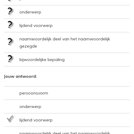
onderwerp
lijdend voorwerp
naamwoordelijk deel van het naamwoordelijk
gezegde
bijwoordelijke bepaling
Jouw antwoord:
persoonsvorm
onderwerp
lijdend voorwerp
naamwoordelijk deel van het naamwoordelijk