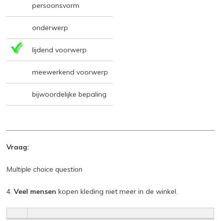
persoonsvorm
onderwerp
lijdend voorwerp
meewerkend voorwerp
bijwoordelijke bepaling
Vraag:
Multiple choice question
4.
Veel mensen
kopen kleding niet meer in de winkel.