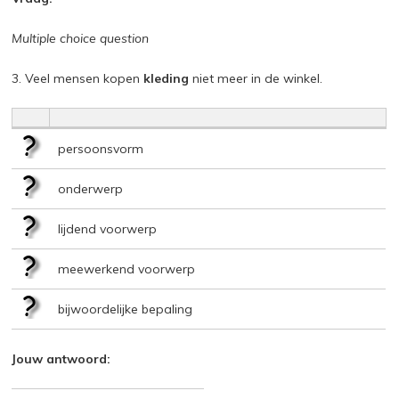
Multiple choice question
3. Veel mensen kopen
kleding
niet meer in de winkel.
persoonsvorm
onderwerp
lijdend voorwerp
meewerkend voorwerp
bijwoordelijke bepaling
Jouw antwoord: