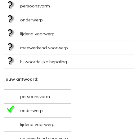
persoonsvorm
onderwerp
lijdend voorwerp
meewerkend voorwerp
bijwoordelijke bepaling
Jouw antwoord:
persoonsvorm
onderwerp
lijdend voorwerp
meewerkend voorwerp