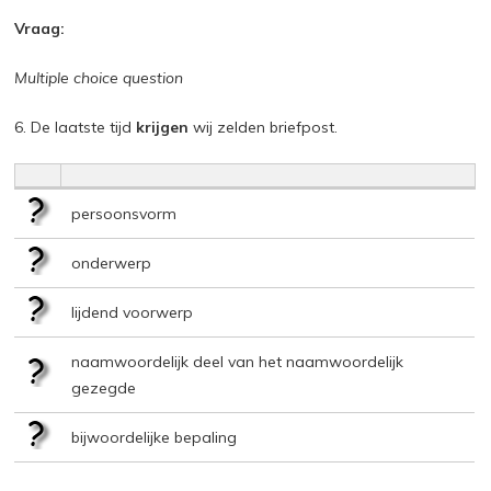
Vraag:
Multiple choice question
6. De laatste tijd
krijgen
wij zelden briefpost.
persoonsvorm
onderwerp
lijdend voorwerp
naamwoordelijk deel van het naamwoordelijk
gezegde
bijwoordelijke bepaling