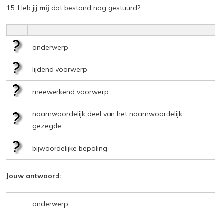
15. Heb jij
mij
dat bestand nog gestuurd?
onderwerp
lijdend voorwerp
meewerkend voorwerp
naamwoordelijk deel van het naamwoordelijk
gezegde
bijwoordelijke bepaling
Jouw antwoord:
onderwerp