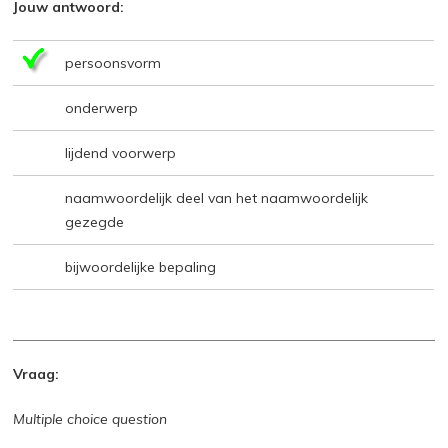
Jouw antwoord:
persoonsvorm
onderwerp
lijdend voorwerp
naamwoordelijk deel van het naamwoordelijk
gezegde
bijwoordelijke bepaling
Vraag:
Multiple choice question