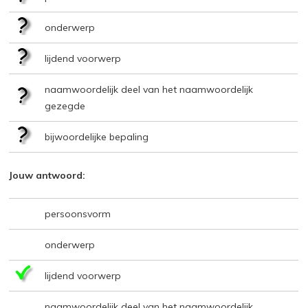
onderwerp
lijdend voorwerp
naamwoordelijk deel van het naamwoordelijk
gezegde
bijwoordelijke bepaling
Jouw antwoord:
persoonsvorm
onderwerp
lijdend voorwerp
naamwoordelijk deel van het naamwoordelijk