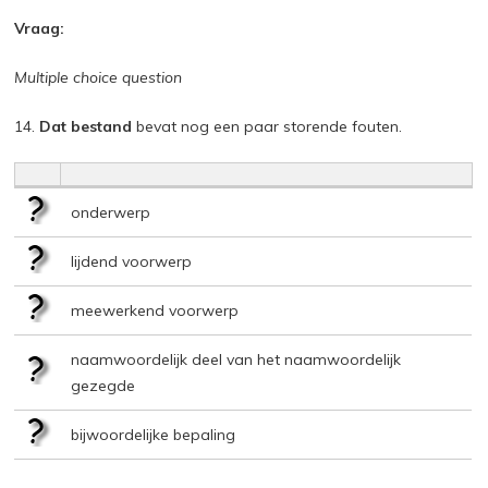
Vraag:
Multiple choice question
14.
Dat bestand
bevat nog een paar storende fouten.
onderwerp
lijdend voorwerp
meewerkend voorwerp
naamwoordelijk deel van het naamwoordelijk
gezegde
bijwoordelijke bepaling