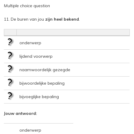
Multiple choice question
11. De buren van jou
zijn heel bekend
.
onderwerp
lijdend voorwerp
naamwoordelijk gezegde
bijwoordelijke bepaling
bijvoeglijke bepaling
Jouw antwoord:
onderwerp