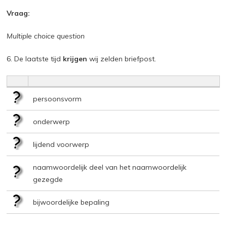
Vraag:
Multiple choice question
6. De laatste tijd
krijgen
wij zelden briefpost.
persoonsvorm
onderwerp
lijdend voorwerp
naamwoordelijk deel van het naamwoordelijk
gezegde
bijwoordelijke bepaling