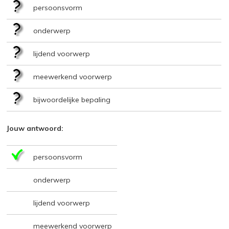
persoonsvorm
onderwerp
lijdend voorwerp
meewerkend voorwerp
bijwoordelijke bepaling
Jouw antwoord:
persoonsvorm
onderwerp
lijdend voorwerp
meewerkend voorwerp