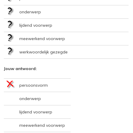
onderwerp
lijdend voorwerp
meewerkend voorwerp
werkwoordelijk gezegde
Jouw antwoord:
persoonsvorm
onderwerp
lijdend voorwerp
meewerkend voorwerp