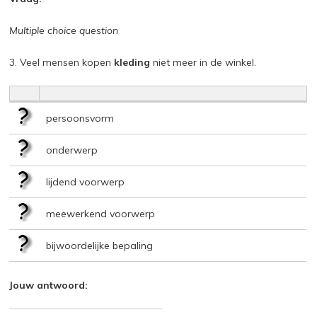
Multiple choice question
3. Veel mensen kopen
kleding
niet meer in de winkel.
persoonsvorm
onderwerp
lijdend voorwerp
meewerkend voorwerp
bijwoordelijke bepaling
Jouw antwoord: