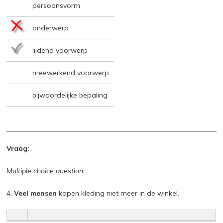
persoonsvorm
onderwerp
lijdend voorwerp
meewerkend voorwerp
bijwoordelijke bepaling
Vraag:
Multiple choice question
4.
Veel mensen
kopen kleding niet meer in de winkel.