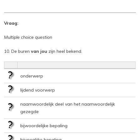
Vraag:
Multiple choice question
10. De buren
van jou
zijn heel bekend.
onderwerp
lijdend voorwerp
naamwoordelijk deel van het naamwoordelijk
gezegde
bijwoordelijke bepaling
bijvoeglijke bepaling