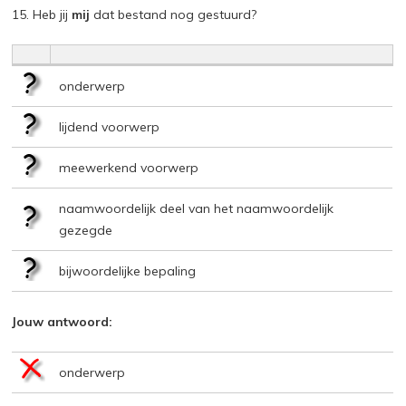
15. Heb jij
mij
dat bestand nog gestuurd?
onderwerp
lijdend voorwerp
meewerkend voorwerp
naamwoordelijk deel van het naamwoordelijk
gezegde
bijwoordelijke bepaling
Jouw antwoord:
onderwerp