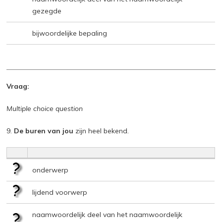
gezegde
bijwoordelijke bepaling
Vraag:
Multiple choice question
9.
De buren van jou
zijn heel bekend.
onderwerp
lijdend voorwerp
naamwoordelijk deel van het naamwoordelijk