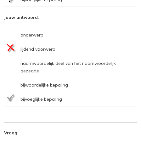
Jouw antwoord:
onderwerp
lijdend voorwerp
naamwoordelijk deel van het naamwoordelijk
gezegde
bijwoordelijke bepaling
bijvoeglijke bepaling
Vraag: