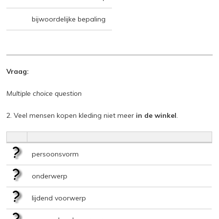
bijwoordelijke bepaling
Vraag:
Multiple choice question
2. Veel mensen kopen kleding niet meer
in de winkel
.
persoonsvorm
onderwerp
lijdend voorwerp