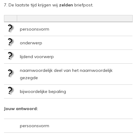
7. De laatste tijd krijgen wij
zelden
briefpost.
persoonsvorm
onderwerp
lijdend voorwerp
naamwoordelijk deel van het naamwoordelijk
gezegde
bijwoordelijke bepaling
Jouw antwoord:
persoonsvorm