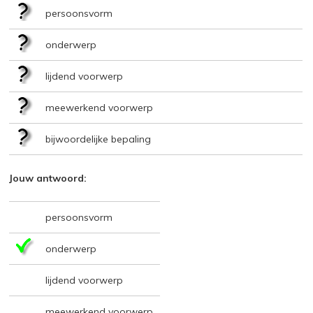
persoonsvorm
onderwerp
lijdend voorwerp
meewerkend voorwerp
bijwoordelijke bepaling
Jouw antwoord:
persoonsvorm
onderwerp
lijdend voorwerp
meewerkend voorwerp