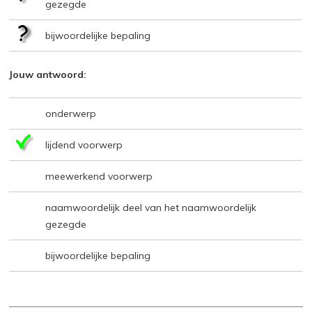
gezegde
bijwoordelijke bepaling
Jouw antwoord:
onderwerp
lijdend voorwerp
meewerkend voorwerp
naamwoordelijk deel van het naamwoordelijk
gezegde
bijwoordelijke bepaling