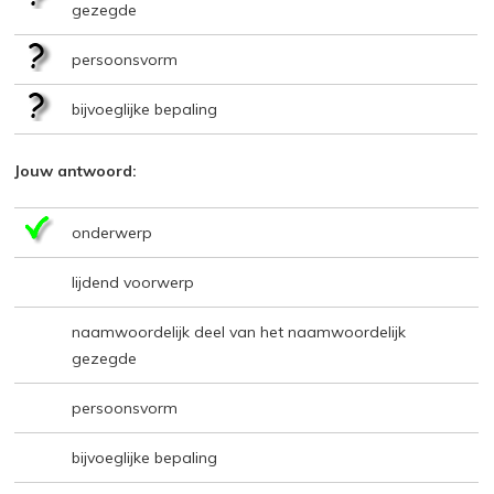
gezegde
persoonsvorm
bijvoeglijke bepaling
Jouw antwoord:
onderwerp
lijdend voorwerp
naamwoordelijk deel van het naamwoordelijk
gezegde
persoonsvorm
bijvoeglijke bepaling