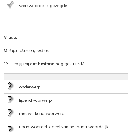
werkwoordelijk gezegde
Vraag:
Multiple choice question
13. Heb jij mij
dat bestand
nog gestuurd?
onderwerp
lijdend voorwerp
meewerkend voorwerp
naamwoordelijk deel van het naamwoordelijk