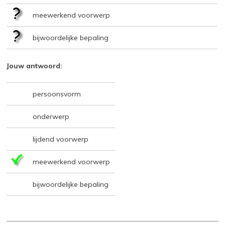
meewerkend voorwerp
bijwoordelijke bepaling
Jouw antwoord:
persoonsvorm
onderwerp
lijdend voorwerp
meewerkend voorwerp
bijwoordelijke bepaling