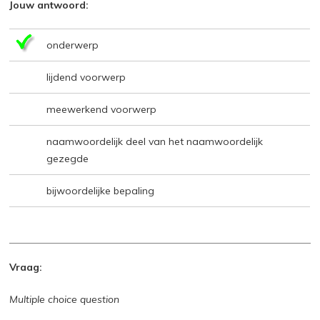
Jouw antwoord:
onderwerp
lijdend voorwerp
meewerkend voorwerp
naamwoordelijk deel van het naamwoordelijk
gezegde
bijwoordelijke bepaling
Vraag:
Multiple choice question